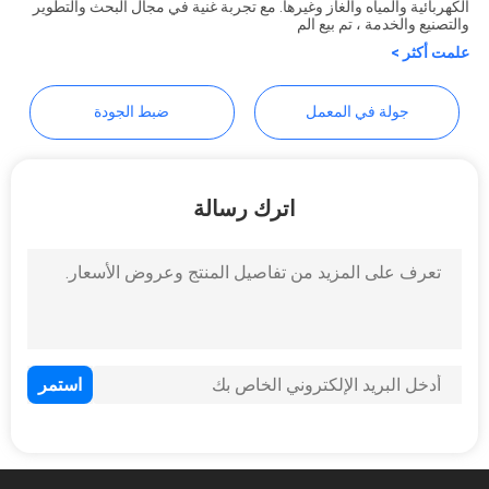
الكهربائية والمياه والغاز وغيرها. مع تجربة غنية في مجال البحث والتطوير
Enterprises Co., Ltd.
POLICY
والتصنيع والخدمة ، تم بيع الم
علمت أكثر >
جولة في المعمل
ضبط الجودة
اترك رسالة