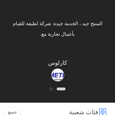
المنتج جيد ، الخدمة جيدة. شركة لطيفة للقيام
بأعمال تجارية مع.
كارلوس
فئات شعبية
جميع