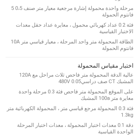
مرحلة واحدة محمولة إشارة مرجعية معيار متر صنف 0،5 5
فانتوم الحمولة
فئة 0.2 عداد كهربائي محمول ، معايرة عداد حقل معدات
الاختبار القياسية
الطاقة المحمولة متر واحد المرحلة ، معيار قياسي متر 10A
فانتوم الحمولة
اختبار مقياس المحمولة
عالية الدقة المحمولة متر فاحص ثلاث مراحل مع 120A
المشبك CT صف دراسي0.05 480V
على الموقع المحمولة متر فاحص فئة 0.3 مرحلة واحدة
معايرة متر 100a المشبك
فئة 0.3 المحمولة مرجع قياسي متر ، المحمولة الكهربائية متر
1.3kg
دقة 0.1 معدات اختبار المحمولة ، معدات اختبار المرحلة
الواحدة القياسية