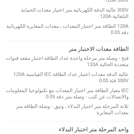
POLICY
300V عالية الدقة الكهربائية متر اختبار معدات الحماية
التلقائية 120A
120A الطاقة متر اختبار المعدات ، معدات المعايرة الكهربائية
دقة 0.05
الطاقة معدات الاختبار متر
فتح - وصلة متر مرحلة واحدة عداد الطاقة اختبار مقعد قنوات
متعددة الحالية 120A
عالية الدقة معدات اختبار عداد الطاقة IEC القياسية 120A
300V فئة 0.05
IEC معيار الطاقة متر اختبار المعدات مع تكنولوجيا المعلومات
والاتصالات عن كثب - وصلة متر دقة 0.05
ثلاثة المرحلة متر اختبار البدلاء ، وثيق - وصلة الطاقة متر
معدات المعايرة
واحد المرحلة متر اختبار البدلاء