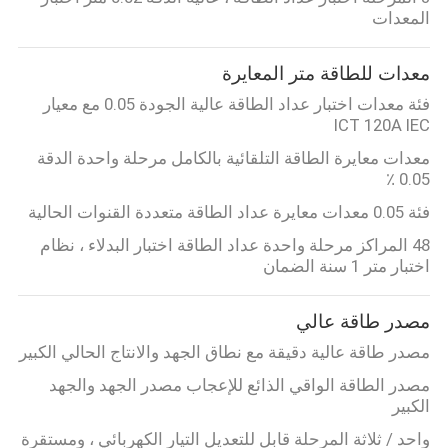
المعدات
معدات للطاقة متر المعايرة
فئة معدات اختبار عداد الطاقة عالية الجودة 0.05 مع معيار
ICT 120A IEC
معدات معايرة الطاقة التلقائية بالكامل مرحلة واحدة الدقة
0.05 ٪
فئة 0.05 معدات معايرة عداد الطاقة متعددة القنوات الحالية
48 المراكز مرحلة واحدة عداد الطاقة اختبار البدلاء ، نظام
اختبار متر 1 سنة الضمان
مصدر طاقة عالي
مصدر طاقة عالية دقيقة مع نطاق الجهد والانتاج الحالي الكبير
مصدر الطاقة الواقي الذائع للإعجاب مصدر الجهد والجهد
الكبير
واحد / ثلاثة المرحلة قابل للتعديل التيار الكهربائي ، ومستقرة