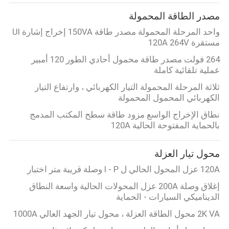
مصدر الطاقة المحمولة
واحد المرحلة المحمولة مصدر طاقة 150VA إخراج إشارة UI
مستقرة 120A 264V
264 فولت مصدر طاقة محمول أحادي الطور 120 أمبير
عملية تلقائية كاملة
ثلاثة المرحلة المحمولة التيار الكهربائي ، وارتفاع التيار
الكهربائي المحمول المحمولة
نطاق الإخراج الواسع مزود طاقة سطح المكتب المدمج
بالحماية المفتوحة الحالية 120A
محول تيار العزلة
120A عزل المحول الحالي ل I - P وصلة قريبة متر اختبار
إغلاق وصلة 200A عزل المحولات الحالية واسعة النطاق
الديناميكي السيارات - الحماية
2K VA محول الطاقة العزلة ، محول تيار الجهد العالي 1000A