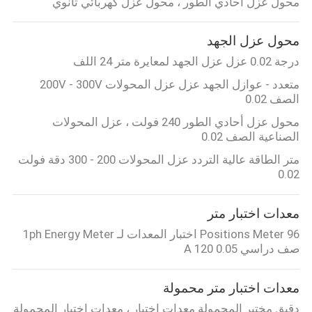
محول عزل أحادي الطور ، محول عزل كهربائي ثانوي
محول عزل الجهد
درجة 0.02 عزل عزل الجهد لمعايرة متر 24 اللف
متعدد - عوازل الجهد عزل عزل المحولات 200V - 300V
الصف 0.02
محول عزل أحادي الطور 240 فولت ، عزل المحولات
الصناعية الصف 0.02
متر الطاقة عالية التردد عزل المحولات 200 - 300 دقة فولت
0.02
معدات اختبار متر
96 Positions Meter اختبار المعدات لـ 1ph Energy Meter
صف دراسي 0.05 120 A
معدات اختبار متر محمولة
دقيق مختبر المحمولة معدات اختبار ، معدات اختبار المحمولة