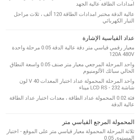
امدادات الطاقة عالية الجهد
عالية الدقة مختبر امدادات الطاقة 120 ألف ، ثلاث مراحل
التيار الكهربائي
عداد القياسية الإشارة
معيار رقمي قياسي متر دقة عالية الدقة 0.05 مرحلة واحدة
120A 480V
واحد المرحلة المرجعي معيار متر صنف 0.05 واسعة النطاق
الحالي سبائك الألومنيوم
واحد المرحلة المحمولة عداد اختبار المعدات 40 V لون
شاشة LCD RS - 232 ميناء
فئة 0.02 المحمولة عداد الطاقة ، معدات اختبار عداد الطاقة
عالية الدقة
المحمولة المرجع القياسي متر
ثلاثة المرحلة المحمولة معيار قياسي متر على الموقع - اختبار
المستوى 0.05