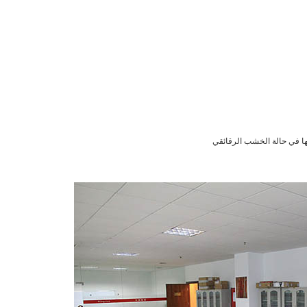
ها في حالة الخشب الرقائقي