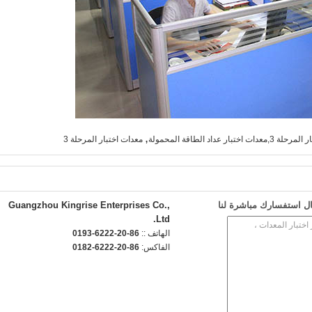
,
 اختبار عداد الطاقة المحمولة
معدات اختبار المرحلة 3
ل استفسارك مباشرة لنا
Guangzhou Kingrise Enterprises Co.,
Ltd.
الهاتف ::
86-20-6222-0193
الفاكس:
86-20-6222-0182