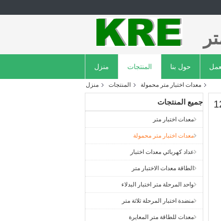
تر
عمل
حول بنا
المنتجات
منزل
معدات اختبار متر محمولة
المنتجات
منزل
جميع المنتجات
معدات اختبار متر
معدات اختبار متر محمولة
عداد كهربائي معدات اختبار
الطاقة معدات الاختبار متر
واحد المرحلة متر اختبار البدلاء
منضدة اختبار المرحلة ثلاثة متر
معدات للطاقة متر المعايرة