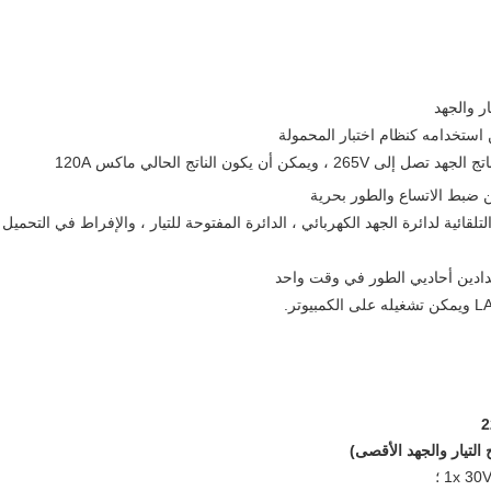
ر والجهد
ستخدامه كنظام اختبار المحمولة
 أن يكون الناتج الحالي ماكس 120A
 التلقائية لدائرة الجهد الكهربائي ، الدائرة المفتوحة للتيار ، والإفراط في التحميل
دادين أحاديي الطور في وقت واحد