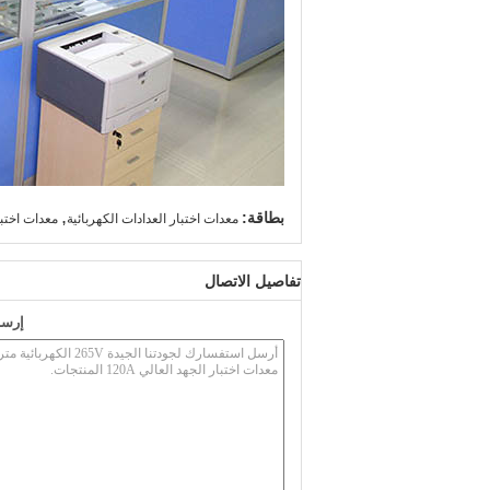
,
بطاقة:
معدات اختبار العدادات الكهربائية
معدات اختبار المرحلة 3,معدات
تفاصيل الاتصال
إرسا