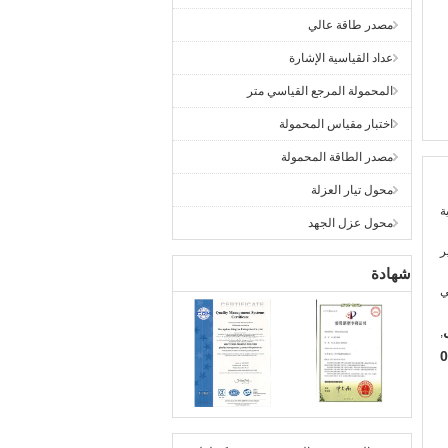
مصدر طاقة عالي
عداد القياسية الإشارة
المحمولة المرجع القياسي متر
اختبار مقياس المحمولة
مصدر الطاقة المحمولة
محول تيار العزلة
محول عزل الجهد
شهادة
ي
,