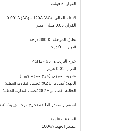
القرار: 5 فولت
الانتاج الحالي: 0.001A (AC) - 120A (AC)
القرار: 0.05 مللي أمبير
نطاق المرحلة: 0-360 درجة
: 0.1 درجة
القرار
خرج التردد: 45Hz - 65Hz
: 0.01 هرتز
القرار
تشويه الموجي (خرج موجة جيبية):
الجهد:
أفضل من ± 0.2٪ (تحميل المقاومة الخطية)
الحالية:
أفضل من ± 0.2٪ (تحميل المقاومة الخطية)
استقرار مصدر الطاقة (خرج موجة جيبية):
أفضل من ± 
الطاقة الانتاجية
مصدر الجهد: 100VA