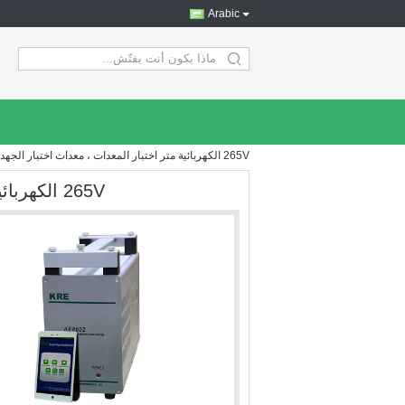
Arabic
search
265V الكهربائية متر اختبار المعدات ، معدات اختبار الجهد العالي 120A
265V الكهربائية متر اختبار المعدات ، معدات اختبار الجهد العالي 120A