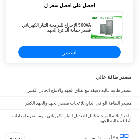
احصل على افضل سعر ل
500VA الإخراج للبرمجة التيار الكهربائي
قصير حماية الدائرة الجهد
استمر
مصدر طاقة عالي
مصدر طاقة عالية دقيقة مع نطاق الجهد والانتاج الحالي الكبير
مصدر الطاقة الواقي الذائع للإعجاب مصدر الجهد والجهد الكبير
واحد / ثلاثة المرحلة قابل للتعديل التيار الكهربائي ، ومستقرة امدادات
الطاقة عالية الجهد
فئات شعبية
جميع