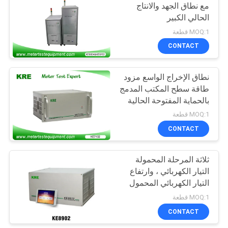
مع نطاق الجهد والانتاج
الحالي الكبير
MOQ:1 قطعة
CONTACT
نطاق الإخراج الواسع مزود
طاقة سطح المكتب المدمج
بالحماية المفتوحة الحالية
120A
MOQ:1 قطعة
CONTACT
ثلاثة المرحلة المحمولة
التيار الكهربائي ، وارتفاع
التيار الكهربائي المحمول
المحمولة
MOQ:1 قطعة
CONTACT