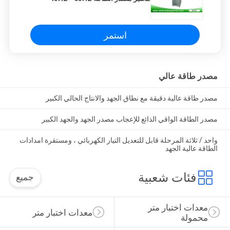
حماية الزائد
استمر
مصدر طاقة عالي
مصدر طاقة عالية دقيقة مع نطاق الجهد والانتاج الحالي الكبير
مصدر الطاقة الواقي الذائع للإعجاب مصدر الجهد والجهد الكبير
واحد / ثلاثة المرحلة قابل للتعديل التيار الكهربائي ، ومستقرة امدادات
الطاقة عالية الجهد
فئات شعبية
جميع
معدات اختبار متر 
معدات اختبار متر
محمولة